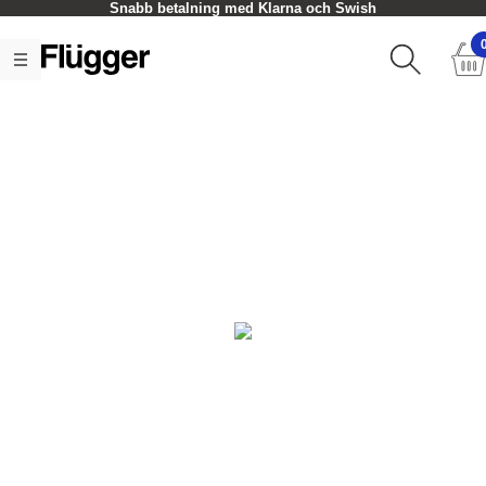
Snabb betalning med Klarna och Swish