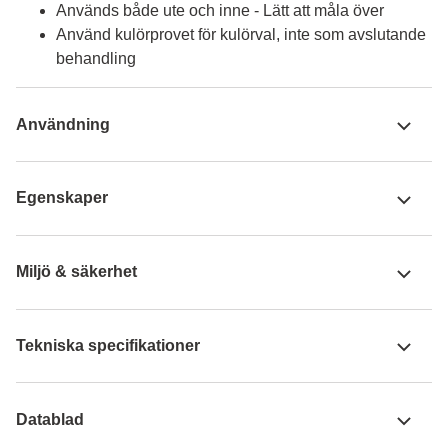
Används både ute och inne - Lätt att måla över
Använd kulörprovet för kulörval, inte som avslutande
behandling
Användning
Egenskaper
Miljö & säkerhet
Tekniska specifikationer
Datablad