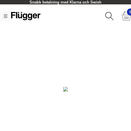
Snabb betalning med Klarna och Swish