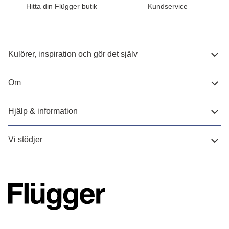
Hitta din Flügger butik
Kundservice
Kulörer, inspiration och gör det själv
Om
Hjälp & information
Vi stödjer