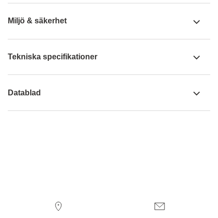
Miljö & säkerhet
Tekniska specifikationer
Datablad