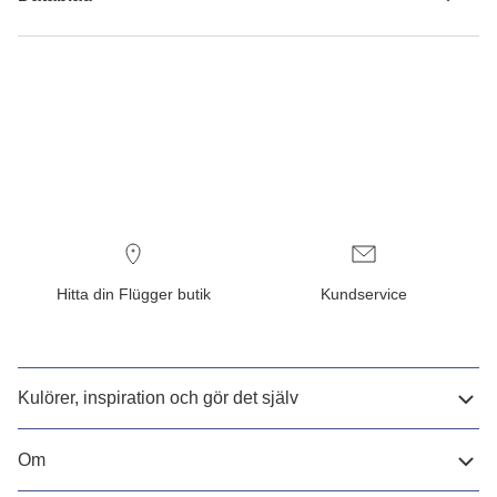
Hitta din Flügger butik
Kundservice
Kulörer, inspiration och gör det själv
Om