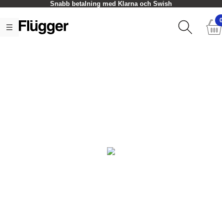
Snabb betalning med Klarna och Swish