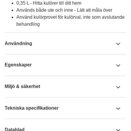
0,35 L - Hitta kulörer till ditt hem
Används både ute och inne - Lätt att måla över
Använd kulörprovet för kulörval, inte som avslutande
behandling
Användning
Egenskaper
Miljö & säkerhet
Tekniska specifikationer
Datablad