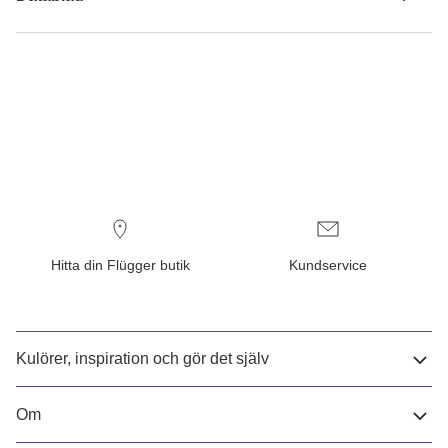
Hitta din Flügger butik
Kundservice
Kulörer, inspiration och gör det själv
Om