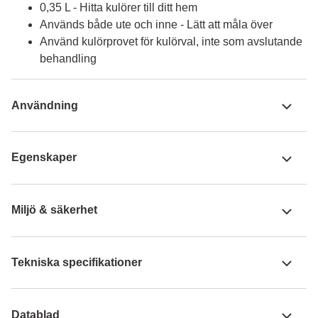
0,35 L - Hitta kulörer till ditt hem
Används både ute och inne - Lätt att måla över
Använd kulörprovet för kulörval, inte som avslutande
behandling
Användning
Egenskaper
Miljö & säkerhet
Tekniska specifikationer
Datablad