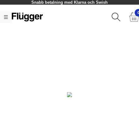
Snabb betalning med Klarna och Swish