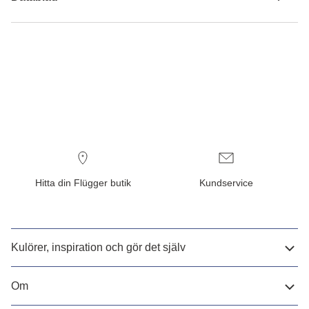
Hitta din Flügger butik
Kundservice
Kulörer, inspiration och gör det själv
Om