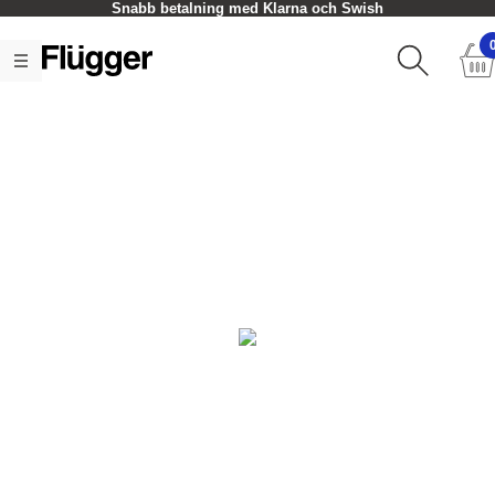
Snabb betalning med Klarna och Swish