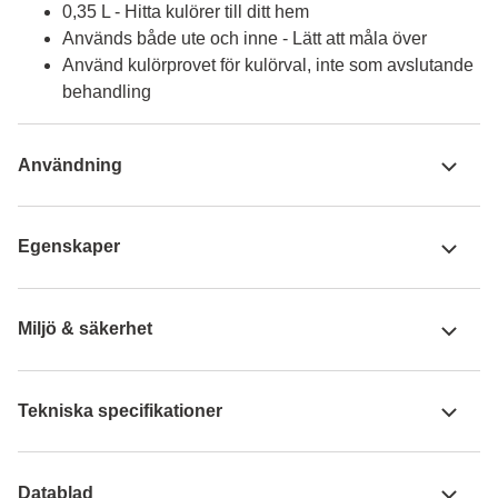
0,35 L - Hitta kulörer till ditt hem
Används både ute och inne - Lätt att måla över
Använd kulörprovet för kulörval, inte som avslutande
behandling
Användning
Egenskaper
Miljö & säkerhet
Tekniska specifikationer
Datablad