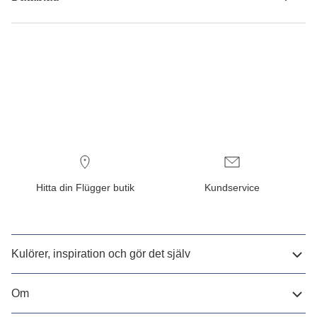
Hitta din Flügger butik
Kundservice
Kulörer, inspiration och gör det själv
Om