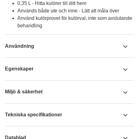
0,35 L - Hitta kulörer till ditt hem
Används både ute och inne - Lätt att måla över
Använd kulörprovet för kulörval, inte som avslutande
behandling
Användning
Egenskaper
Miljö & säkerhet
Tekniska specifikationer
Datablad