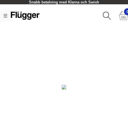
Snabb betalning med Klarna och Swish