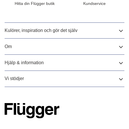
Hitta din Flügger butik
Kundservice
Kulörer, inspiration och gör det själv
Om
Hjälp & information
Vi stödjer