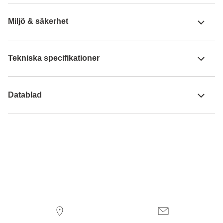
Miljö & säkerhet
Tekniska specifikationer
Datablad