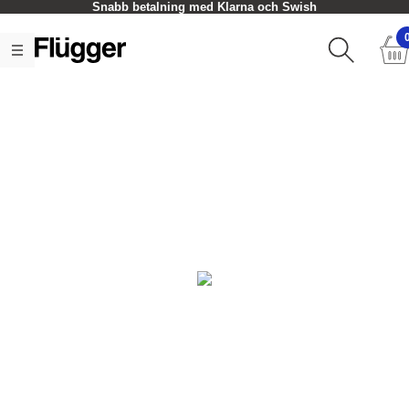
Snabb betalning med Klarna och Swish