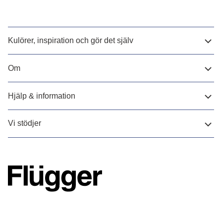
Kulörer, inspiration och gör det själv
Om
Hjälp & information
Vi stödjer