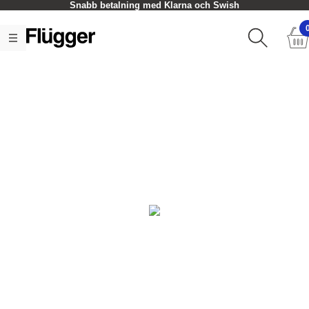
Snabb betalning med Klarna och Swish