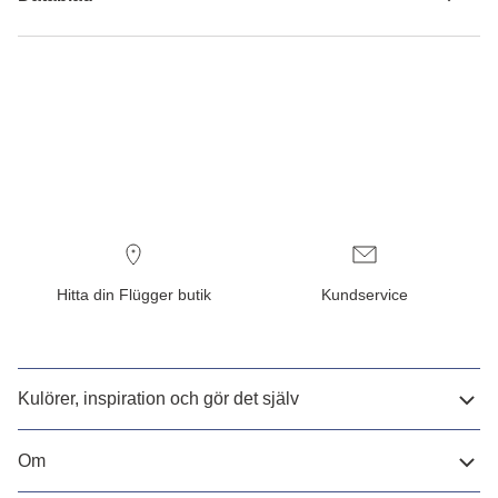
Hitta din Flügger butik
Kundservice
Kulörer, inspiration och gör det själv
Om