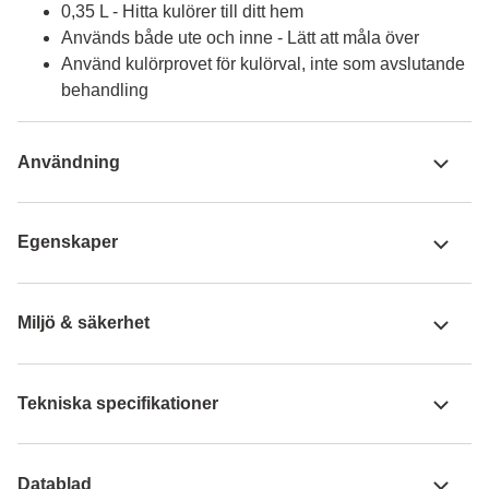
0,35 L - Hitta kulörer till ditt hem
Används både ute och inne - Lätt att måla över
Använd kulörprovet för kulörval, inte som avslutande
behandling
Användning
Egenskaper
Miljö & säkerhet
Tekniska specifikationer
Datablad