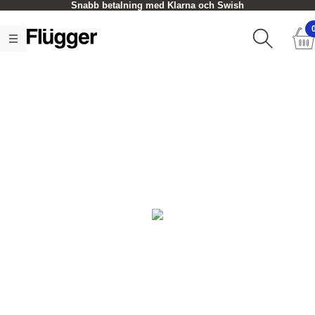
Snabb betalning med Klarna och Swish