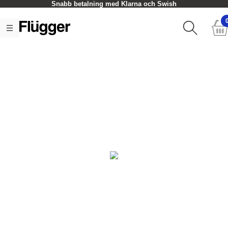
Snabb betalning med Klarna och Swish