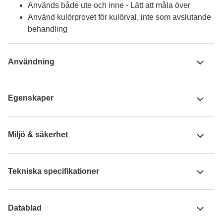
Används både ute och inne - Lätt att måla över
Använd kulörprovet för kulörval, inte som avslutande
behandling
Användning
Egenskaper
Miljö & säkerhet
Tekniska specifikationer
Datablad