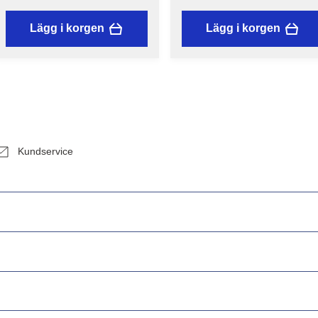
Lägg i korgen
Lägg i korgen
Kundservice