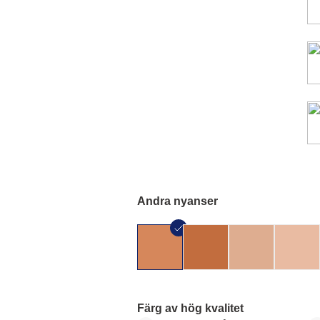
Andra nyanser
Färg av hög kvalitet