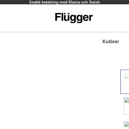
Snabb betalning med Klarna och Swish
Kulörer