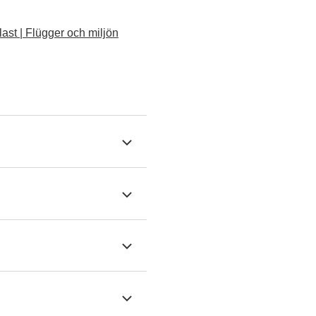
ast | Flügger och miljön