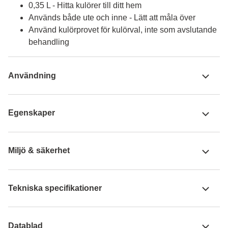
0,35 L - Hitta kulörer till ditt hem
Används både ute och inne - Lätt att måla över
Använd kulörprovet för kulörval, inte som avslutande
behandling
Användning
Egenskaper
Miljö & säkerhet
Tekniska specifikationer
Datablad