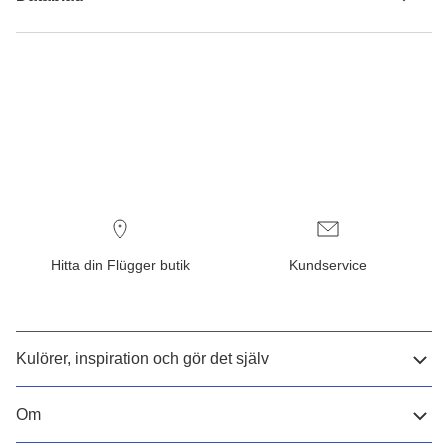
Hitta din Flügger butik
Kundservice
Kulörer, inspiration och gör det själv
Om