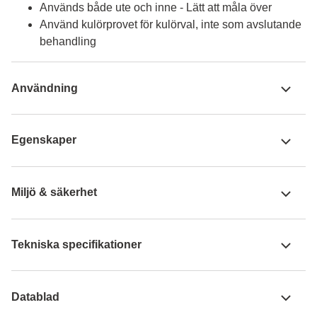
Används både ute och inne - Lätt att måla över
Använd kulörprovet för kulörval, inte som avslutande
behandling
Användning
Egenskaper
Miljö & säkerhet
Tekniska specifikationer
Datablad