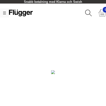
Snabb betalning med Klarna och Swish