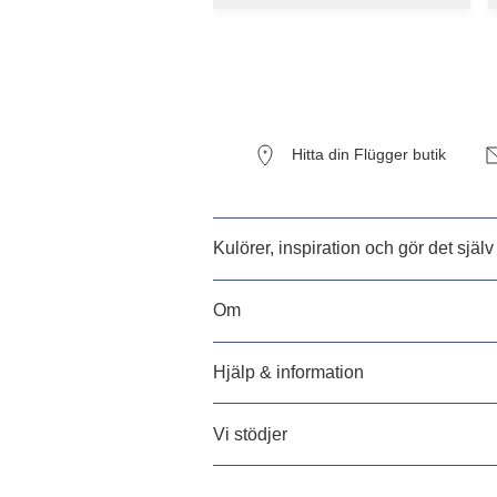
Hitta din Flügger butik
Kulörer, inspiration och gör det själv
Om
Hjälp & information
Vi stödjer