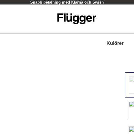
Snabb betalning med Klarna och Swish
Kulörer