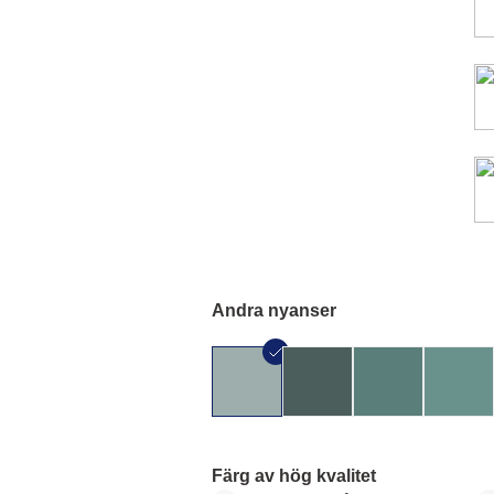
Andra nyanser
Färg av hög kvalitet