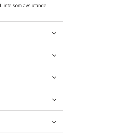
l, inte som avslutande