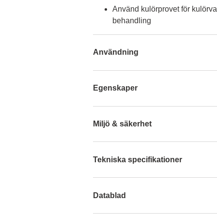
Använd kulörprovet för kulörva
behandling
Användning
Egenskaper
Miljö & säkerhet
Tekniska specifikationer
Datablad