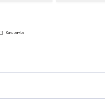
Kundservice