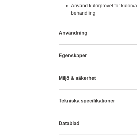
Använd kulörprovet för kulörva
behandling
Användning
Egenskaper
Miljö & säkerhet
Tekniska specifikationer
Datablad