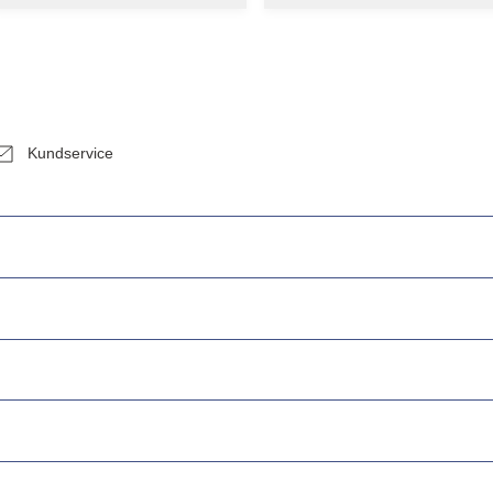
Kundservice