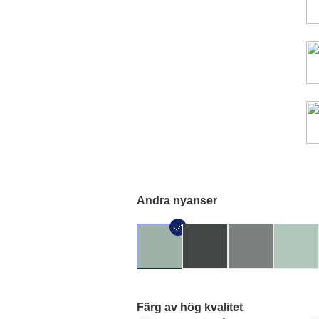
Andra nyanser
Färg av hög kvalitet