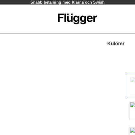
Snabb betalning med Klarna och Swish
Kulörer