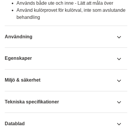
Används både ute och inne - Lätt att måla över
Använd kulörprovet för kulörval, inte som avslutande
behandling
Användning
Egenskaper
Miljö & säkerhet
Tekniska specifikationer
Datablad