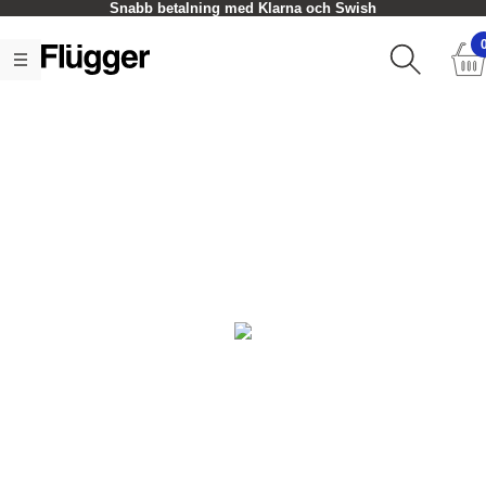
Snabb betalning med Klarna och Swish