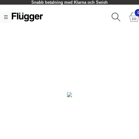
Snabb betalning med Klarna och Swish