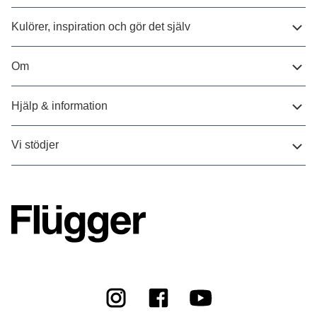
Kulörer, inspiration och gör det själv
Om
Hjälp & information
Vi stödjer