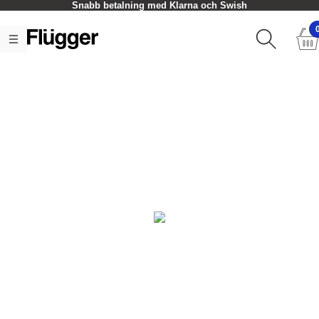
Snabb betalning med Klarna och Swish