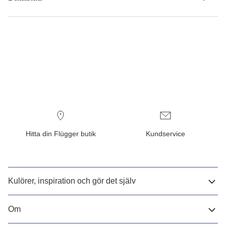
Hitta din Flügger butik
Kundservice
Kulörer, inspiration och gör det själv
Om