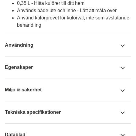
0,35 L - Hitta kulörer till ditt hem
Används både ute och inne - Lätt att måla över
Använd kulörprovet för kulörval, inte som avslutande
behandling
Användning
Egenskaper
Miljö & säkerhet
Tekniska specifikationer
Datablad