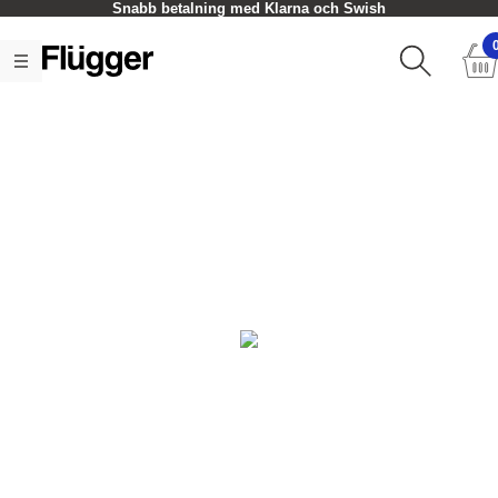
Snabb betalning med Klarna och Swish