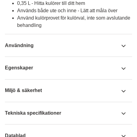
0,35 L - Hitta kulörer till ditt hem
Används både ute och inne - Lätt att måla över
Använd kulörprovet för kulörval, inte som avslutande
behandling
Användning
Egenskaper
Miljö & säkerhet
Tekniska specifikationer
Datablad