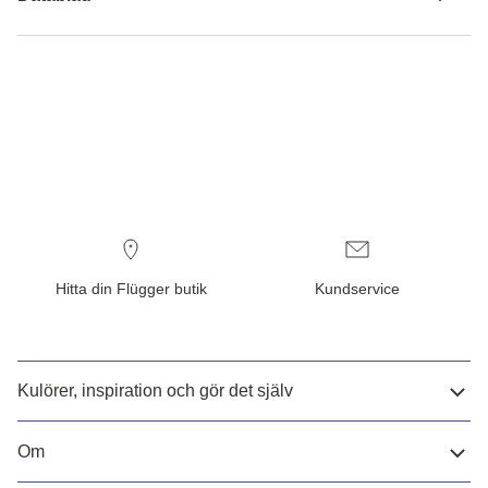
Hitta din Flügger butik
Kundservice
Kulörer, inspiration och gör det själv
Om