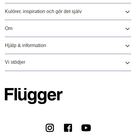
Kulörer, inspiration och gör det själv
Om
Hjälp & information
Vi stödjer