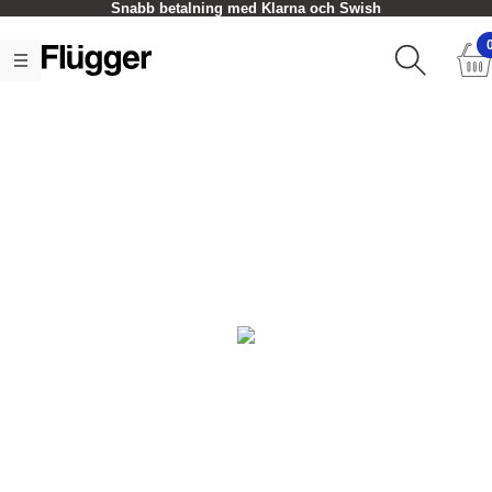
Snabb betalning med Klarna och Swish