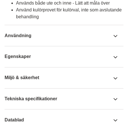
Används både ute och inne - Lätt att måla över
Använd kulörprovet för kulörval, inte som avslutande
behandling
Användning
Egenskaper
Miljö & säkerhet
Tekniska specifikationer
Datablad