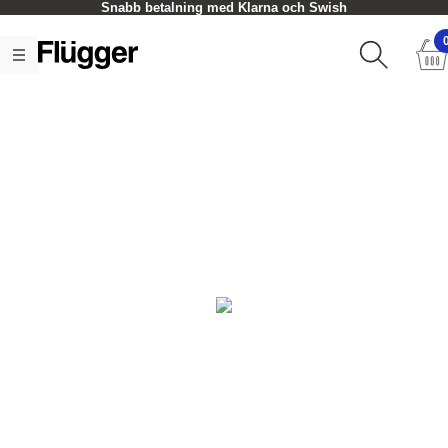
Snabb betalning med Klarna och Swish