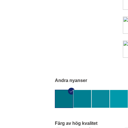
Andra nyanser
Färg av hög kvalitet