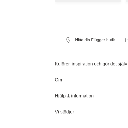
Hitta din Flügger butik
Kulörer, inspiration och gör det själv
Om
Hjälp & information
Vi stödjer