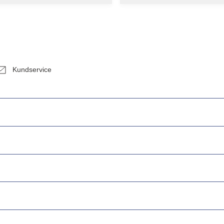
Kundservice