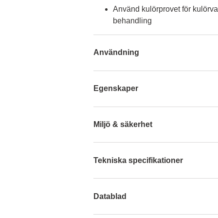
Använd kulörprovet för kulörva
behandling
Användning
Egenskaper
Miljö & säkerhet
Tekniska specifikationer
Datablad