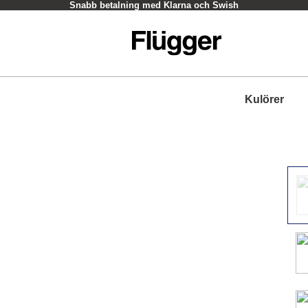
Snabb betalning med Klarna och Swish
Kulörer