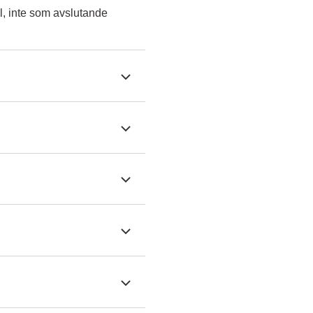
l, inte som avslutande