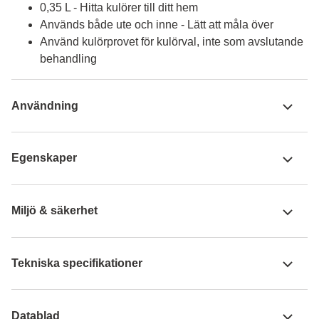
0,35 L - Hitta kulörer till ditt hem
Används både ute och inne - Lätt att måla över
Använd kulörprovet för kulörval, inte som avslutande
behandling
Användning
Egenskaper
Miljö & säkerhet
Tekniska specifikationer
Datablad