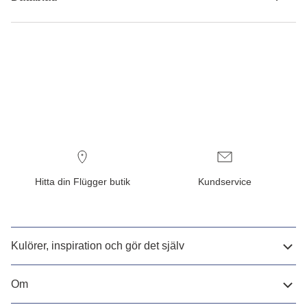
Hitta din Flügger butik
Kundservice
Kulörer, inspiration och gör det själv
Om