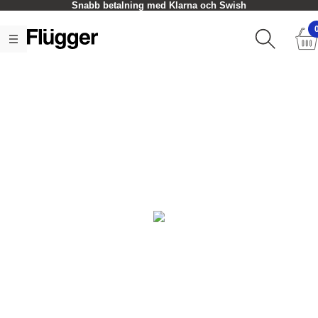
Snabb betalning med Klarna och Swish