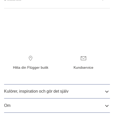
Hitta din Flügger butik
Kundservice
Kulörer, inspiration och gör det själv
Om