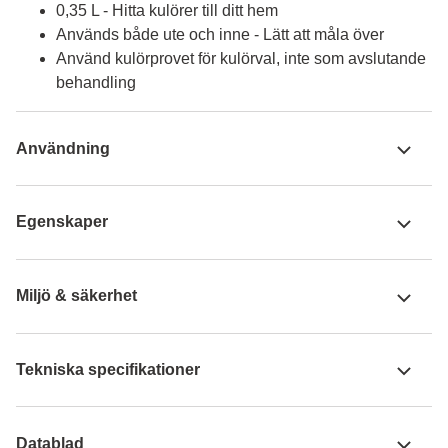
0,35 L - Hitta kulörer till ditt hem
Används både ute och inne - Lätt att måla över
Använd kulörprovet för kulörval, inte som avslutande
behandling
Användning
Egenskaper
Miljö & säkerhet
Tekniska specifikationer
Datablad