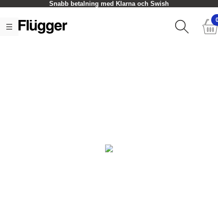
Snabb betalning med Klarna och Swish