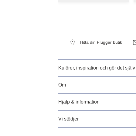
Hitta din Flügger butik
Kulörer, inspiration och gör det själv
Om
Hjälp & information
Vi stödjer