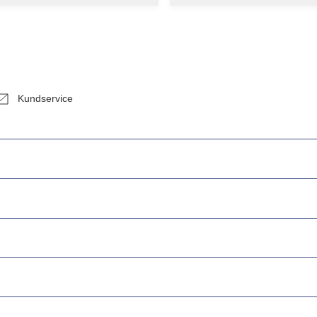
Kundservice