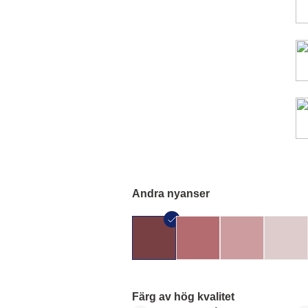
Andra nyanser
Färg av hög kvalitet