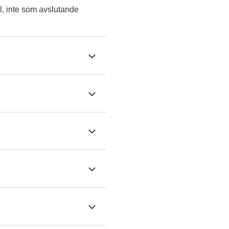
l, inte som avslutande