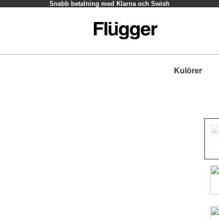
Snabb betalning med Klarna och Swish
Kulörer