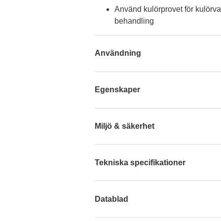
Använd kulörprovet för kulörva
behandling
Användning
Egenskaper
Miljö & säkerhet
Tekniska specifikationer
Datablad