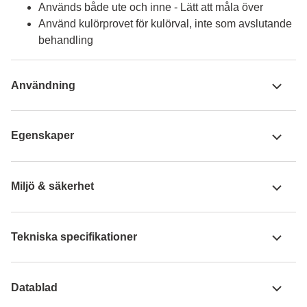
Används både ute och inne - Lätt att måla över
Använd kulörprovet för kulörval, inte som avslutande
behandling
Användning
Egenskaper
Miljö & säkerhet
Tekniska specifikationer
Datablad