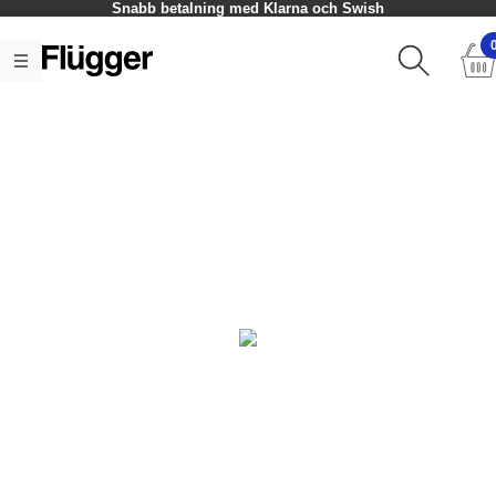
Snabb betalning med Klarna och Swish