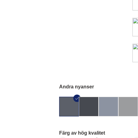
Andra nyanser
Färg av hög kvalitet