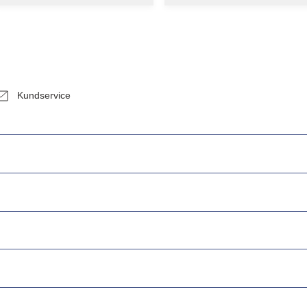
Kundservice