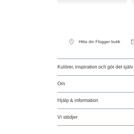
Hitta din Flügger butik
Kulörer, inspiration och gör det själv
Om
Hjälp & information
Vi stödjer