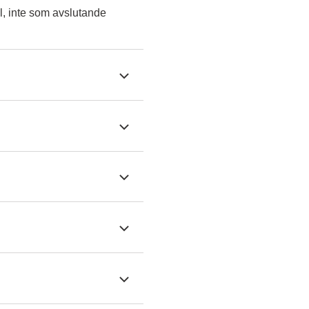
l, inte som avslutande