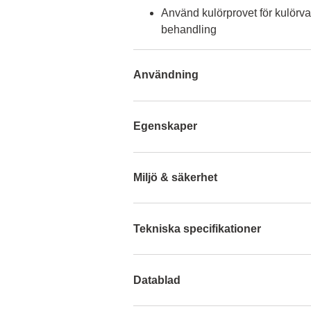
Använd kulörprovet för kulörva
behandling
Användning
Egenskaper
Miljö & säkerhet
Tekniska specifikationer
Datablad