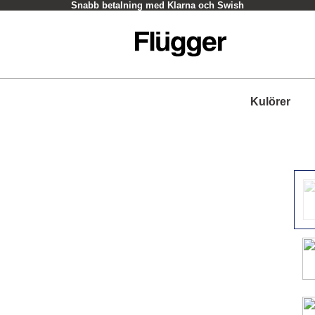
Snabb betalning med Klarna och Swish
Kulörer