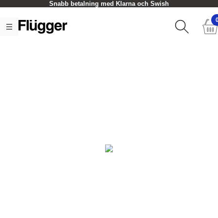
Snabb betalning med Klarna och Swish