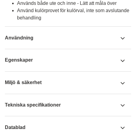
Används både ute och inne - Lätt att måla över
Använd kulörprovet för kulörval, inte som avslutande
behandling
Användning
Egenskaper
Miljö & säkerhet
Tekniska specifikationer
Datablad