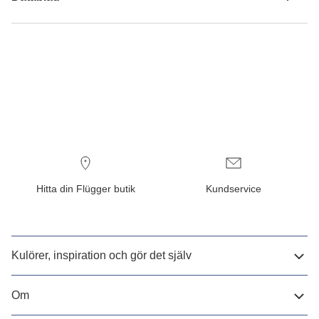
Hitta din Flügger butik
Kundservice
Kulörer, inspiration och gör det själv
Om