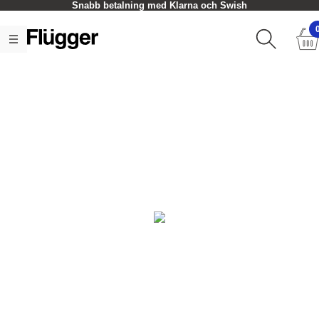
Snabb betalning med Klarna och Swish