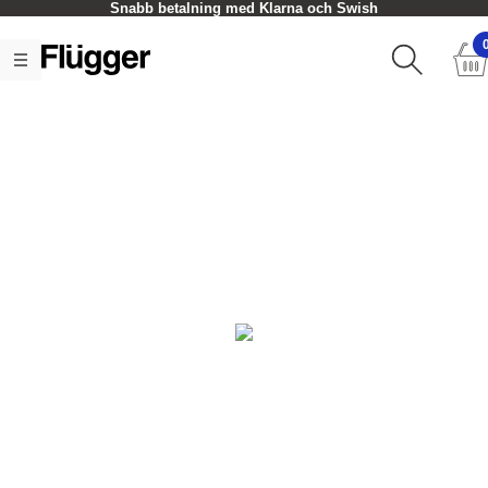
Snabb betalning med Klarna och Swish