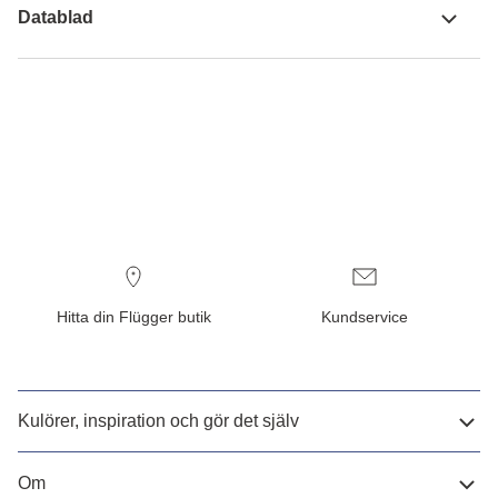
Datablad
Hitta din Flügger butik
Kundservice
Kulörer, inspiration och gör det själv
Om