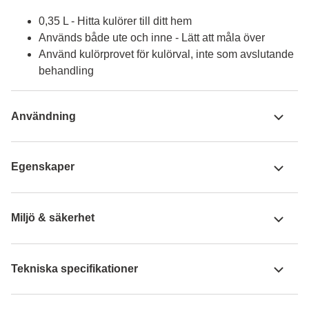
0,35 L - Hitta kulörer till ditt hem
Används både ute och inne - Lätt att måla över
Använd kulörprovet för kulörval, inte som avslutande
behandling
Användning
Egenskaper
Miljö & säkerhet
Tekniska specifikationer