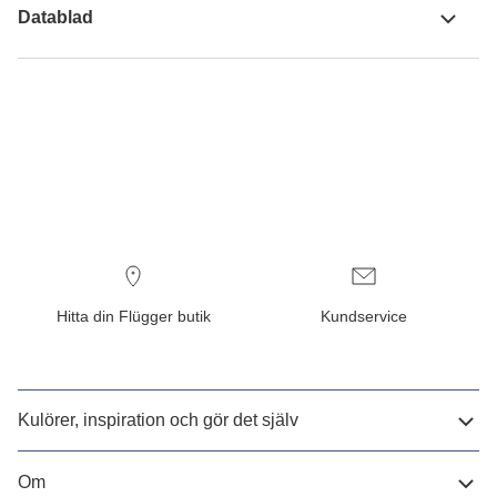
Datablad
Hitta din Flügger butik
Kundservice
Kulörer, inspiration och gör det själv
Om