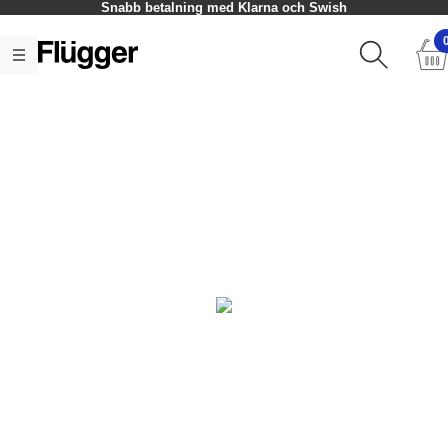
Snabb betalning med Klarna och Swish