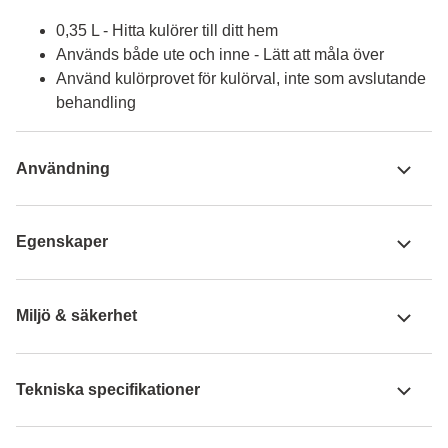
0,35 L - Hitta kulörer till ditt hem
Används både ute och inne - Lätt att måla över
Använd kulörprovet för kulörval, inte som avslutande
behandling
Användning
Egenskaper
Miljö & säkerhet
Tekniska specifikationer