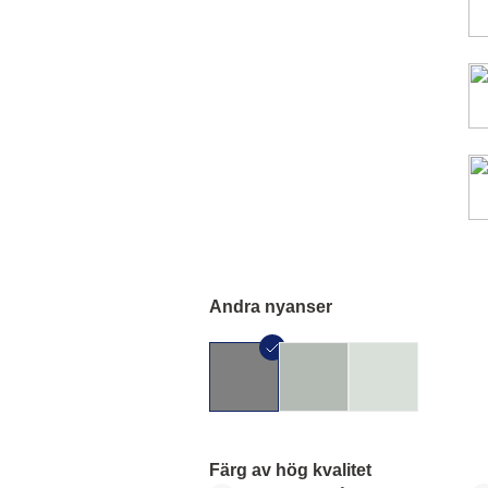
Andra nyanser
Färg av hög kvalitet