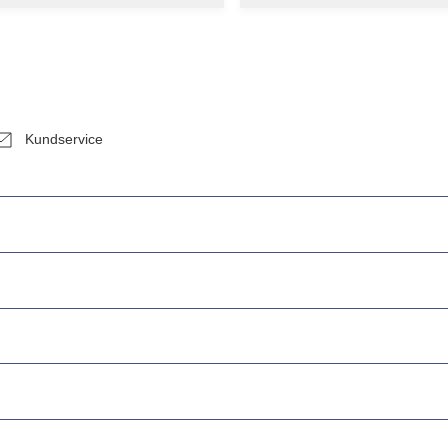
Kundservice