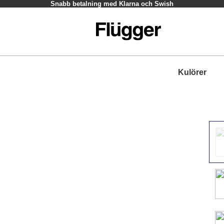
Snabb betalning med Klarna och Swish
Kulörer