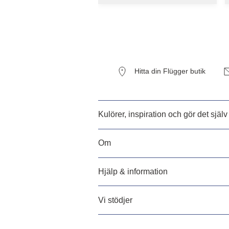
Hitta din Flügger butik
Kulörer, inspiration och gör det själv
Om
Hjälp & information
Vi stödjer