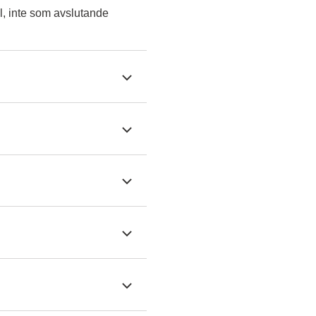
l, inte som avslutande