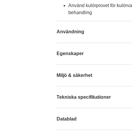
Använd kulörprovet för kulörva
behandling
Användning
Egenskaper
Miljö & säkerhet
Tekniska specifikationer
Datablad