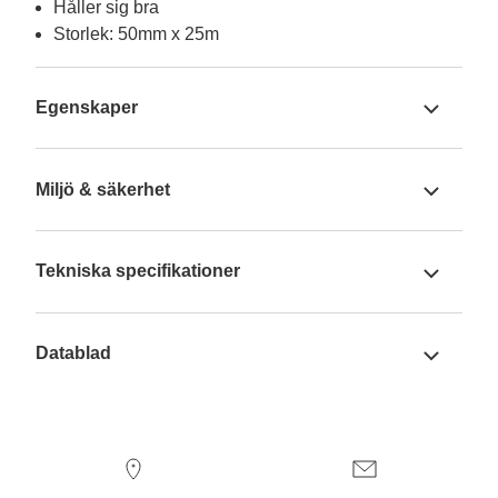
Håller sig bra
Storlek: 50mm x 25m
Egenskaper
Miljö & säkerhet
Tekniska specifikationer
Datablad