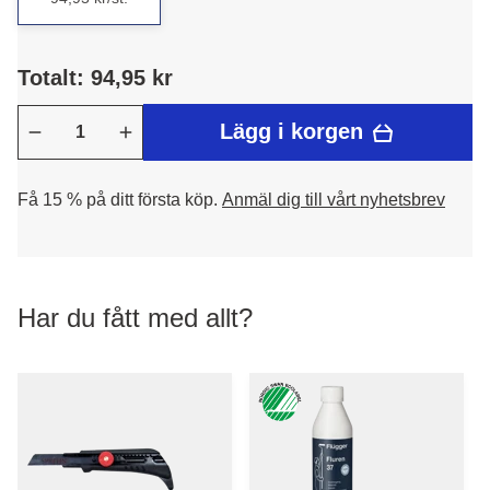
Totalt: 94,95 kr
Lägg i korgen
Få 15 % på ditt första köp.
Anmäl dig till vårt nyhetsbrev
Har du fått med allt?