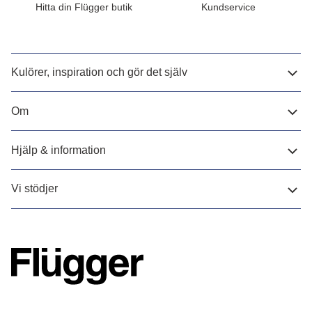
Hitta din Flügger butik
Kundservice
Kulörer, inspiration och gör det själv
Om
Hjälp & information
Vi stödjer