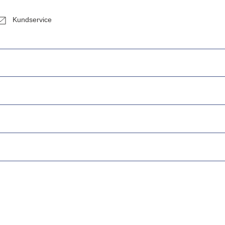
Kundservice