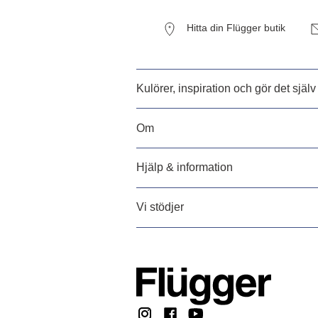
Hitta din Flügger butik
Kulörer, inspiration och gör det själv
Om
Hjälp & information
Vi stödjer