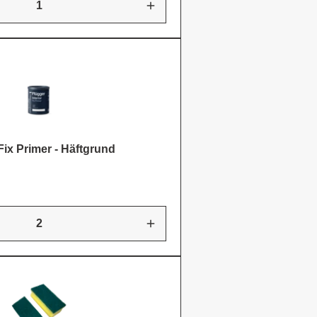
 Fix Primer - Häftgrund