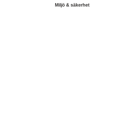
Miljö & säkerhet