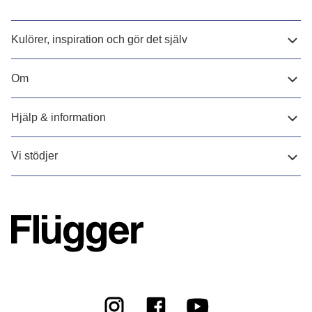
Kulörer, inspiration och gör det själv
Om
Hjälp & information
Vi stödjer