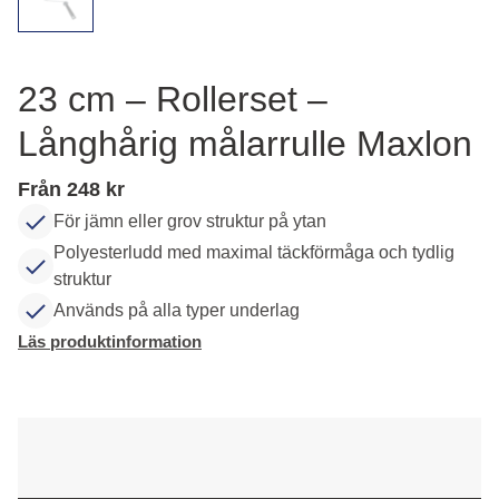
23 cm – Rollerset –
Långhårig målarrulle Maxlon
Från 248 kr
För jämn eller grov struktur på ytan
Polyesterludd med maximal täckförmåga och tydlig
struktur
Används på alla typer underlag
Läs produktinformation