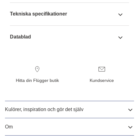
Tekniska specifikationer
Datablad
Hitta din Flügger butik
Kundservice
Kulörer, inspiration och gör det själv
Om