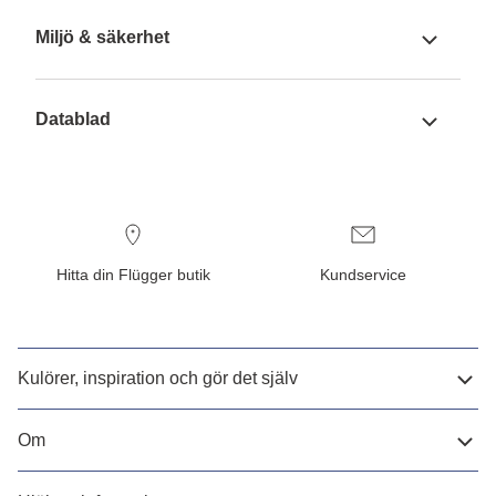
Miljö & säkerhet
Datablad
Hitta din Flügger butik
Kundservice
Kulörer, inspiration och gör det själv
Om