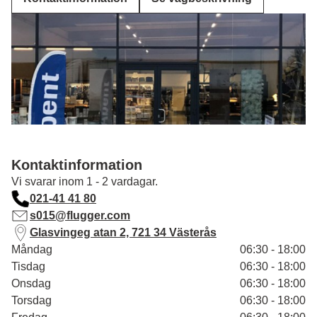
Kontaktinformation
Vi svarar inom 1 - 2 vardagar.
021-41 41 80
s015@flugger.com
Glasvingeg atan 2, 721 34 Västerås
Måndag
06:30 - 18:00
Tisdag
06:30 - 18:00
Onsdag
06:30 - 18:00
Torsdag
06:30 - 18:00