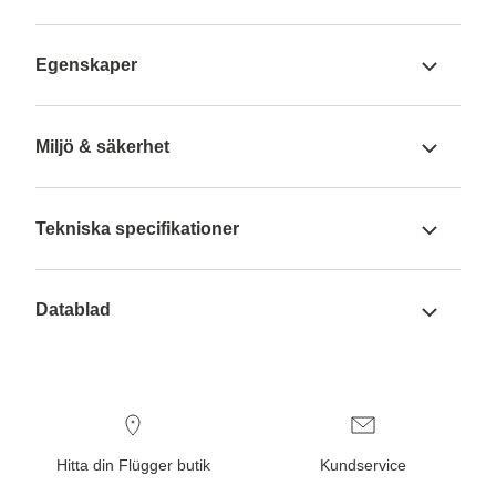
Egenskaper
Miljö & säkerhet
Tekniska specifikationer
Datablad
Hitta din Flügger butik
Kundservice