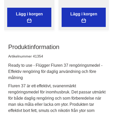
Lägg i korgen
Lägg i korgen
Produktinformation
Artikelnummer 41354
Ready to use - Flügger Fluren 37 rengöringsmedel -
Effektiv rengöring för daglig användning och före
målning
Fluren 37 är ett effektivt, svanenmärkt 
rengöringsmedel för inomhusbruk. Det passar utmärkt 
för både daglig rengöring och som förberedelse när 
man ska måla eller lacka om ytor. Produkten tar 
effektivt bort fett, smuts och nikotin från ytor som 