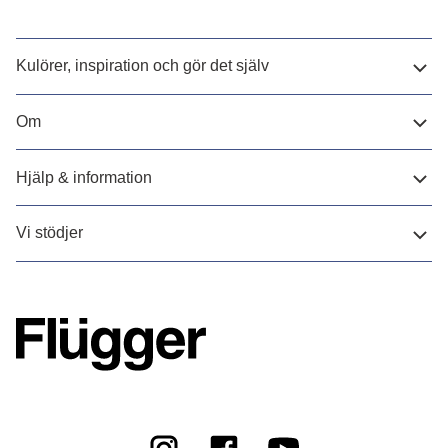
Kulörer, inspiration och gör det själv
Om
Hjälp & information
Vi stödjer