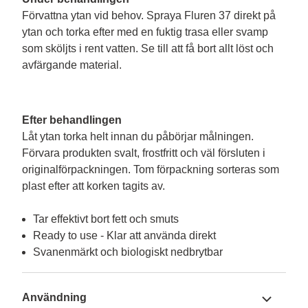
Förvattna ytan vid behov. Spraya Fluren 37 direkt på 
ytan och torka efter med en fuktig trasa eller svamp 
som sköljts i rent vatten. Se till att få bort allt löst och 
avfärgande material.
Efter behandlingen
Låt ytan torka helt innan du påbörjar målningen. 
Förvara produkten svalt, frostfritt och väl försluten i 
originalförpackningen. Tom förpackning sorteras som 
Tar effektivt bort fett och smuts
Ready to use - Klar att använda direkt
Svanenmärkt och biologiskt nedbrytbar
Användning