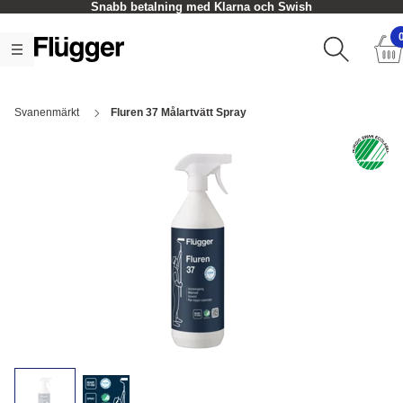
Snabb betalning med Klarna och Swish
Svanenmärkt
Fluren 37 Målartvätt Spray