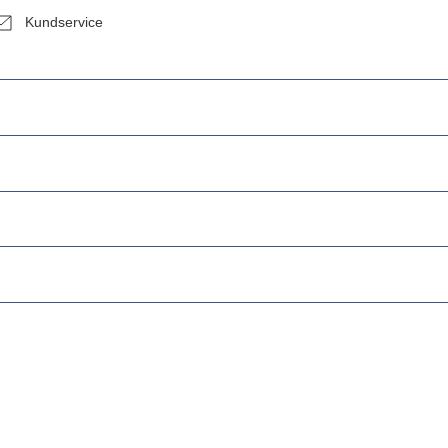
Kundservice