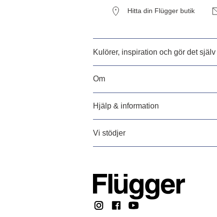
Hitta din Flügger butik
Kulörer, inspiration och gör det själv
Om
Hjälp & information
Vi stödjer