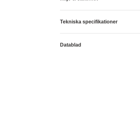
Tekniska specifikationer
Datablad