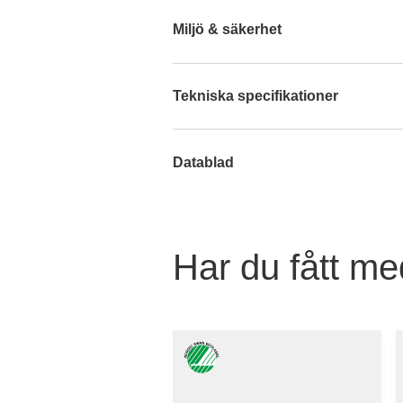
Miljö & säkerhet
Tekniska specifikationer
Datablad
Har du fått med