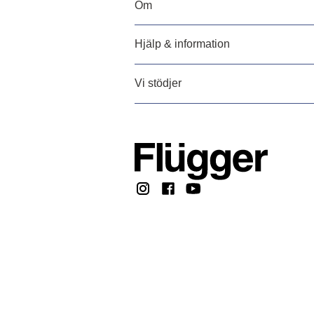
Om
Hjälp & information
Vi stödjer