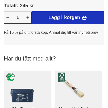
Totalt: 245 kr
Lägg i korgen
Få 15 % på ditt första köp.
Anmäl dig till vårt nyhetsbrev
Har du fått med allt?