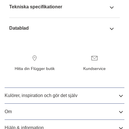
Tekniska specifikationer
Datablad
Hitta din Flügger butik
Kundservice
Kulörer, inspiration och gör det själv
Om
Hjälp & information