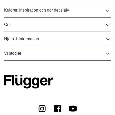
Kulörer, inspiration och gör det själv
Om
Hjälp & information
Vi stödjer