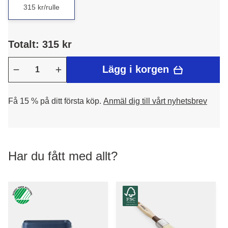
315 kr/rulle
Totalt: 315 kr
Lägg i korgen
Få 15 % på ditt första köp.
Anmäl dig till vårt nyhetsbrev
Har du fått med allt?