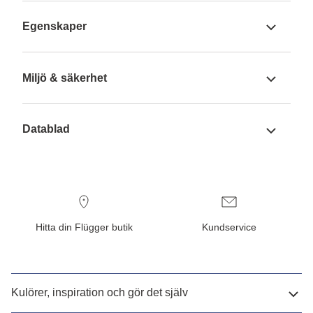
Egenskaper
Miljö & säkerhet
Datablad
Hitta din Flügger butik
Kundservice
Kulörer, inspiration och gör det själv