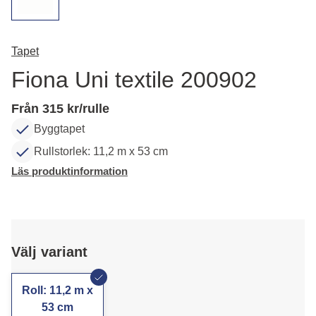
Tapet
Fiona Uni textile 200902
Från 315 kr/rulle
Byggtapet
Rullstorlek: 11,2 m x 53 cm
Läs produktinformation
Välj variant
Roll: 11,2 m x
53 cm