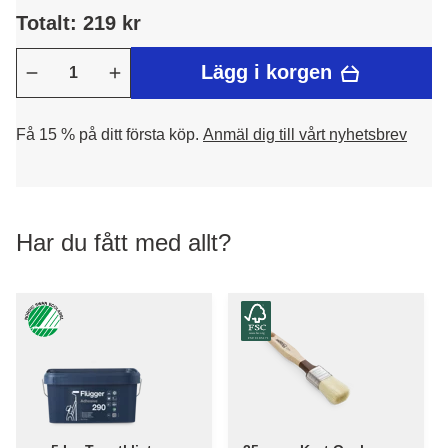
Totalt: 219 kr
Lägg i korgen
Få 15 % på ditt första köp.
Anmäl dig till vårt nyhetsbrev
Har du fått med allt?