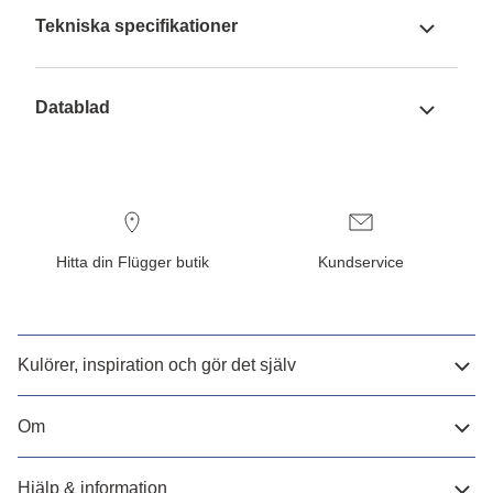
Tekniska specifikationer
Datablad
Hitta din Flügger butik
Kundservice
Kulörer, inspiration och gör det själv
Om
Hjälp & information