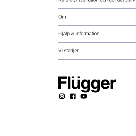
Om
Hjälp & information
Vi stödjer