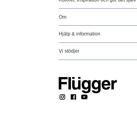
Om
Hjälp & information
Vi stödjer