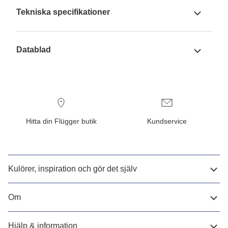
Tekniska specifikationer
Datablad
Hitta din Flügger butik
Kundservice
Kulörer, inspiration och gör det själv
Om
Hjälp & information