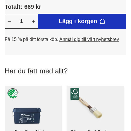
Totalt: 669 kr
Lägg i korgen
Få 15 % på ditt första köp.
Anmäl dig till vårt nyhetsbrev
Har du fått med allt?