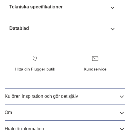
Tekniska specifikationer
Datablad
Hitta din Flügger butik
Kundservice
Kulörer, inspiration och gör det själv
Om
Hjälp & information